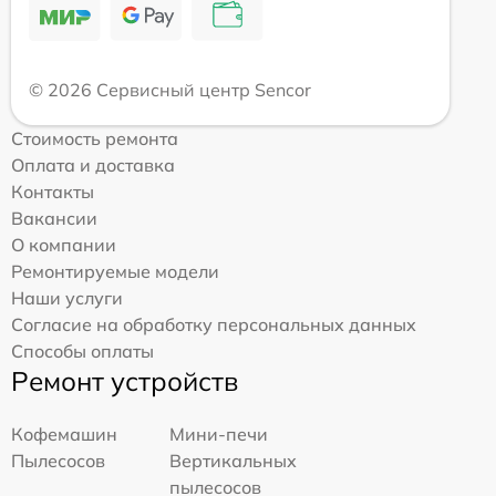
© 2026 Сервисный центр Sencor
Стоимость ремонта
Оплата и доставка
Контакты
Вакансии
О компании
Ремонтируемые модели
Наши услуги
Согласие на обработку персональных данных
Способы оплаты
Ремонт устройств
Кофемашин
Мини-печи
Пылесосов
Вертикальных
пылесосов