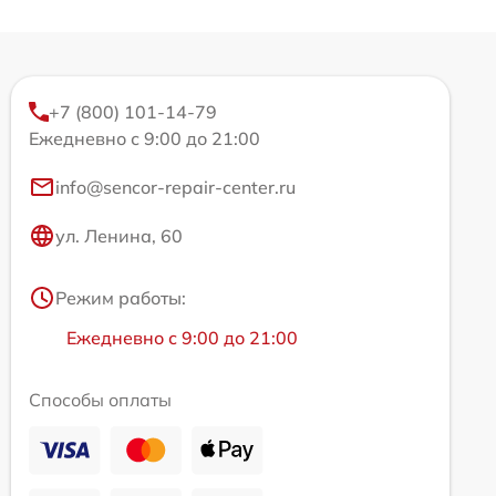
+7 (800) 101-14-79
Ежедневно с 9:00 до 21:00
info@sencor-repair-center.ru
ул. Ленина, 60
Режим работы:
Ежедневно с 9:00 до 21:00
Способы оплаты