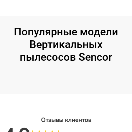
Популярные модели
Вертикальных
пылесосов Sencor
Отзывы клиентов