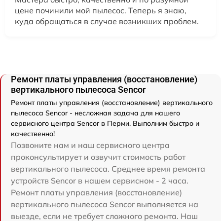
цене починили мой пылесос. Теперь я знаю,
куда обращаться в случае возникших проблем.
Ремонт платы управления (восстановление)
вертикального пылесоса Sencor
Ремонт платы управления (восстановление) вертикального
пылесоса Sencor - несложная задача для нашего
сервисного центра Sencor в Перми. Выполним быстро и
качественно!
Позвоните нам и наш сервисного центра
проконсультирует и озвучит стоимость работ
вертикального пылесоса. Среднее время ремонта
устройств Sencor в нашем сервисном - 2 часа.
Ремонт платы управления (восстановление)
вертикального пылесоса Sencor выполняется на
выезде, если не требует сложного ремонта. Наш