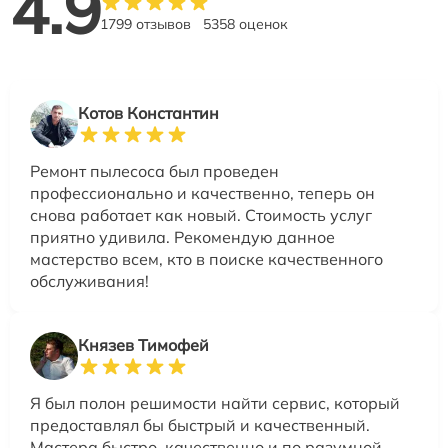
4.9
1799 отзывов
5358 оценок
Котов Константин
Ремонт пылесоса был проведен
профессионально и качественно, теперь он
снова работает как новый. Стоимость услуг
приятно удивила. Рекомендую данное
мастерство всем, кто в поиске качественного
обслуживания!
Князев Тимофей
Я был полон решимости найти сервис, который
предоставлял бы быстрый и качественный.
Мастера быстро, качественно и по разумной