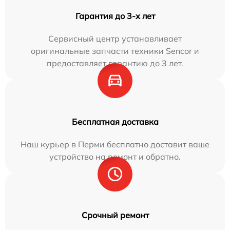
Гарантия до 3-х лет
Сервисный центр устанавливает
оригинальные запчасти техники Sencor и
предоставляет гарантию до 3 лет.
Бесплатная доставка
Наш курьер в Перми бесплатно доставит ваше
устройство на ремонт и обратно.
Срочный ремонт