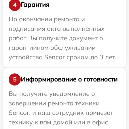
Гарантия
4
По окончании ремонта и
подписания акта выполненных
работ Вы получите документ о
гарантийном обслуживании
устройства Sencor сроком до 3 лет.
Информирование о готовности
5
Вы получите уведомление о
завершении ремонта техники
Sencor, и наш сотрудник привезет
технику к вам домой или в офис.