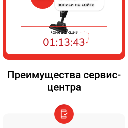
записи на сайте
Конец акции
01:13:43
Преимущества сервис-
центра