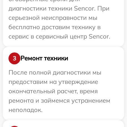
диагностики техники Sencor. При
серьезной неисправности мы
бесплатно доставим технику в
сервис в сервисный центр Sencor.
Ремонт техники
3
После полной диагностики мы
предоставим на утверждение
окончательный расчет, время
ремонта и займемся устранением
неполадок.