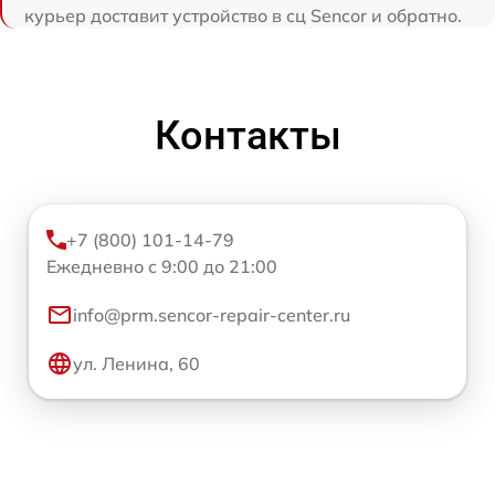
курьер доставит устройство в сц Sencor и обратно.
Контакты
+7 (800) 101-14-79
Ежедневно с 9:00 до 21:00
info@prm.sencor-repair-center.ru
ул. Ленина, 60