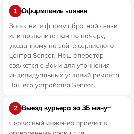
Оформление заявки
1
Заполните форму обратной связи
или позвоните нам по номеру,
указанному на сайте сервисного
центра Sencor. Наш оператор
свяжется с Вами для уточнения
индивидуальных условий ремонта
Вашего устройства Sencor.
Выезд курьера за 35 минут
2
Сервисный инженер приедет в
оговоренные сроки для