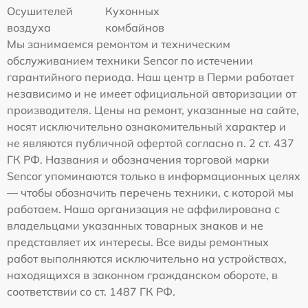
Осушителей
Кухонных
воздуха
комбайнов
Мы занимаемся ремонтом и техническим
обслуживанием техники Sencor по истечении
гарантийного периода. Наш центр в Перми работает
независимо и не имеет официальной авторизации от
производителя. Цены на ремонт, указанные на сайте,
носят исключительно ознакомительный характер и
не являются публичной офертой согласно п. 2 ст. 437
ГК РФ. Названия и обозначения торговой марки
Sencor упоминаются только в информационных целях
— чтобы обозначить перечень техники, с которой мы
работаем. Наша организация не аффилирована с
владельцами указанных товарных знаков и не
представляет их интересы. Все виды ремонтных
работ выполняются исключительно на устройствах,
находящихся в законном гражданском обороте, в
соответствии со ст. 1487 ГК РФ.