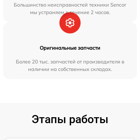
Большинство неисправностей техники Sencor
мы устраняем в течение 2 часов.
Оригинальные запчасти
Более 20 тыс. запчастей от производителя в
наличии на собственных складах.
Этапы работы