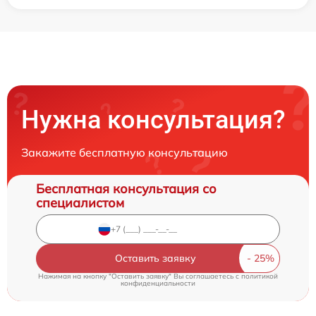
Нужна консультация?
Закажите бесплатную консультацию
Бесплатная консультация со
специалистом
Оставить заявку
Нажимая на кнопку "Оставить заявку" Вы соглашаетесь c
политикой
конфиденциальности