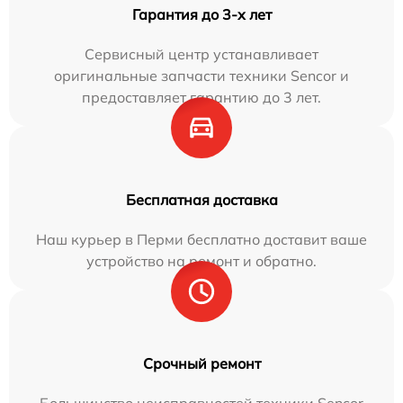
Гарантия до 3-х лет
Сервисный центр устанавливает
оригинальные запчасти техники Sencor и
предоставляет гарантию до 3 лет.
Бесплатная доставка
Наш курьер в Перми бесплатно доставит ваше
устройство на ремонт и обратно.
Срочный ремонт