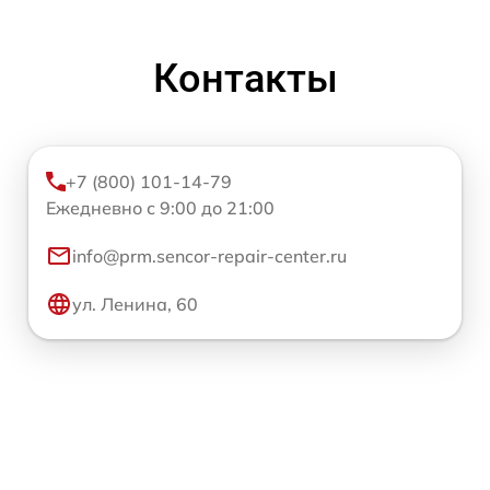
Контакты
+7 (800) 101-14-79
Ежедневно с 9:00 до 21:00
info@prm.sencor-repair-center.ru
ул. Ленина, 60