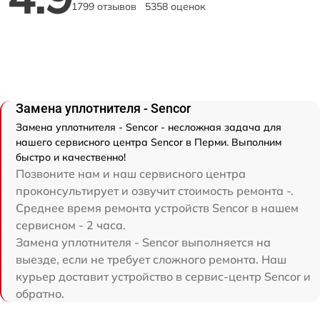
1799 отзывов
5358 оценок
Замена уплотнителя - Sencor
Замена уплотнителя - Sencor - несложная задача для
нашего сервисного центра Sencor в Перми. Выполним
быстро и качественно!
Позвоните нам и наш сервисного центра
проконсультирует и озвучит стоимость ремонта -.
Среднее время ремонта устройств Sencor в нашем
сервисном - 2 часа.
Замена уплотнителя - Sencor выполняется на
выезде, если не требует сложного ремонта. Наш
курьер доставит устройство в сервис-центр Sencor и
обратно.