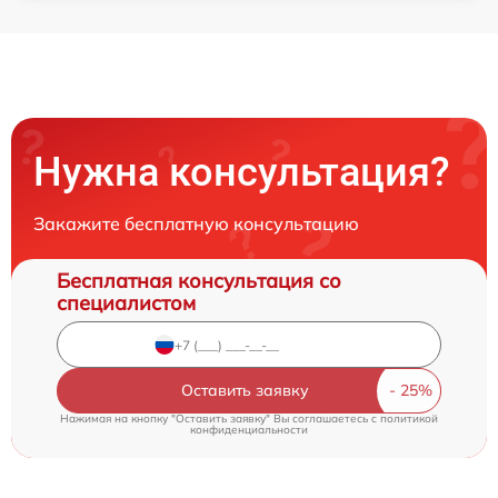
Нужна консультация?
Закажите бесплатную консультацию
Бесплатная консультация со
специалистом
Оставить заявку
Нажимая на кнопку "Оставить заявку" Вы соглашаетесь c
политикой
конфиденциальности