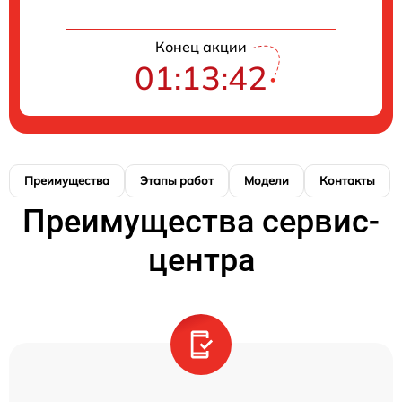
Конец акции
01:13:41
Преимущества
Этапы работ
Модели
Контакты
Преимущества сервис-
центра