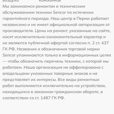
воздуха
комбайнов
Мы занимаемся ремонтом и техническим
обслуживанием техники Sencor по истечении
гарантийного периода. Наш центр в Перми работает
независимо и не имеет официальной авторизации от
производителя. Цены на ремонт, указанные на сайте,
носят исключительно ознакомительный характер и
не являются публичной офертой согласно п. 2 ст. 437
ГК РФ. Названия и обозначения торговой марки
Sencor упоминаются только в информационных целях
— чтобы обозначить перечень техники, с которой мы
работаем. Наша организация не аффилирована с
владельцами указанных товарных знаков и не
представляет их интересы. Все виды ремонтных
работ выполняются исключительно на устройствах,
находящихся в законном гражданском обороте, в
соответствии со ст. 1487 ГК РФ.