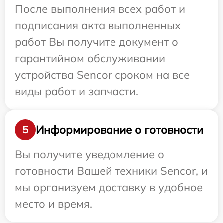
После выполнения всех работ и
подписания акта выполненных
работ Вы получите документ о
гарантийном обслуживании
устройства Sencor сроком на все
виды работ и запчасти.
Информирование о готовности
5
Вы получите уведомление о
готовности Вашей техники Sencor, и
мы организуем доставку в удобное
место и время.