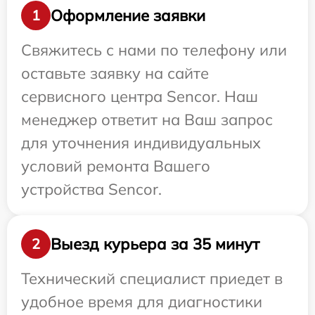
Оформление заявки
1
Свяжитесь с нами по телефону или
оставьте заявку на сайте
сервисного центра Sencor. Наш
менеджер ответит на Ваш запрос
для уточнения индивидуальных
условий ремонта Вашего
устройства Sencor.
Выезд курьера за 35 минут
2
Технический специалист приедет в
удобное время для диагностики