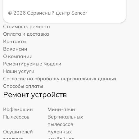
© 2026 Сервисный центр Sencor
Стоимость ремонта
Оплата и доставка
Контакты
Вакансии
О компании
Ремонтируемые модели
Наши услуги
Согласие на обработку персональных данных
Способы оплаты
Ремонт устройств
Кофемашин
Мини-печи
Пылесосов
Вертикальных
пылесосов
Осушителей
Кухонных