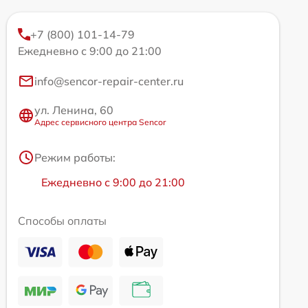
+7 (800) 101-14-79
Ежедневно с 9:00 до 21:00
info@sencor-repair-center.ru
ул. Ленина, 60
Адрес сервисного центра Sencor
Режим работы:
Ежедневно с 9:00 до 21:00
Способы оплаты