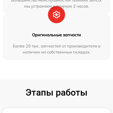
Большинство неисправностей техники Sencor
мы устраняем в течение 2 часов.
Оригинальные запчасти
Более 20 тыс. запчастей от производителя в
наличии на собственных складах.
Этапы работы