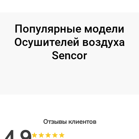
Популярные модели
Осушителей воздуха
Sencor
Отзывы клиентов
4.9