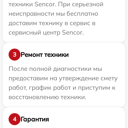
техники Sencor. При серьезной
неисправности мы бесплатно
доставим технику в сервис в
сервисный центр Sencor.
Ремонт техники
3
После полной диагностики мы
предоставим на утверждение смету
работ, график работ и приступим к
восстановлению техники.
Гарантия
4